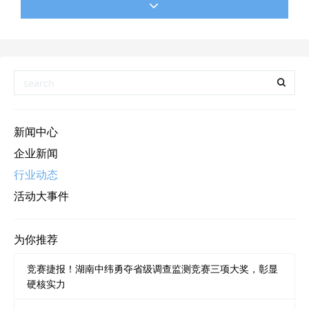
施用地。（一）作物种植设施用地
新闻中心
企业新闻
行业动态
活动大事件
为你推荐
竞赛捷报！湖南中纬勇夺省级调查监测竞赛三项大奖，彰显
硬核实力