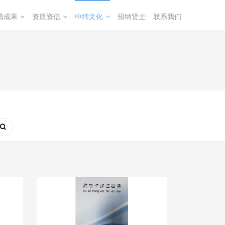
绩成果
资质资信
中纬文化
招纳贤士
联系我们