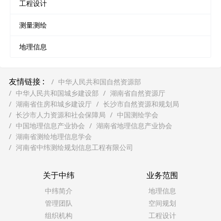
工程设计
测量测绘
地理信息
友情链接 :
中华人民共和国自然资源部
中华人民共和国城乡建设部
湖南省自然资源厅
湖南省住房和城乡建设厅
长沙市自然资源和规划局
长沙市人力资源和社会保障局
中国测绘学会
中国地理信息产业协会
湖南省地理信息产业协会
湖南省测绘地理信息学会
河南省中纬测绘规划信息工程有限公司
关于中纬
业务范围
中纬简介
地理信息
管理团队
空间规划
组织机构
工程设计