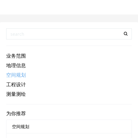
业务范围
地理信息
空间规划
工程设计
测量测绘
为你推荐
空间规划