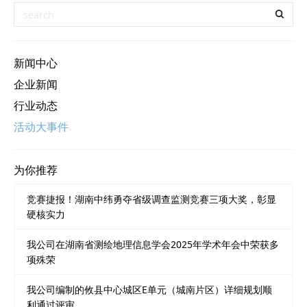
新闻中心
企业新闻
行业动态
活动大事件
为你推荐
竞赛捷报！湖南中纬勇夺省级调查监测竞赛三项大奖，彰显
硬核实力
我公司在湖南省测绘地理信息学会2025年学术年会中荣获多
项殊荣
我公司编制的攸县中心城区E单元（城南片区）详细规划顺
利通过评审