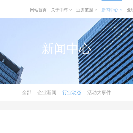
网站首页
关于中纬
业务范围
新闻中心
业
新闻中心
全部
企业新闻
行业动态
活动大事件