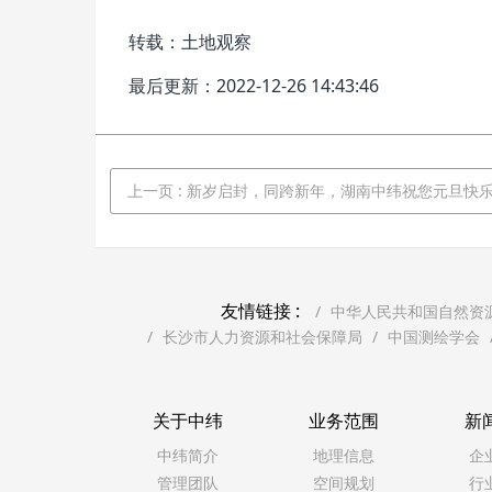
转载：土地观察
最后更新：2022-12-26 14:43:46
上一页
: 新岁启封，同跨新年，湖南中纬祝您元旦快
友情链接 :
中华人民共和国自然资
长沙市人力资源和社会保障局
中国测绘学会
关于中纬
业务范围
新
中纬简介
地理信息
企
管理团队
空间规划
行