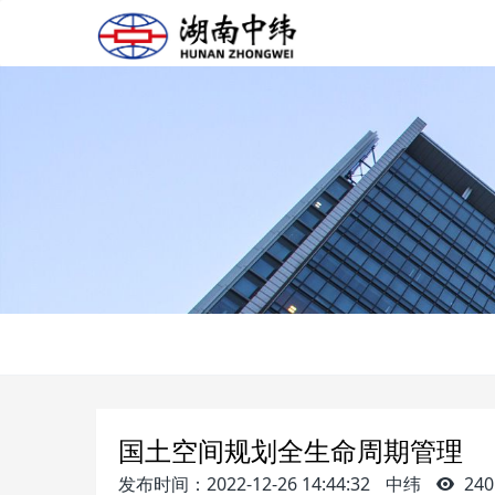
国土空间规划全生命周期管理
发布时间：2022-12-26 14:44:32
中纬
240