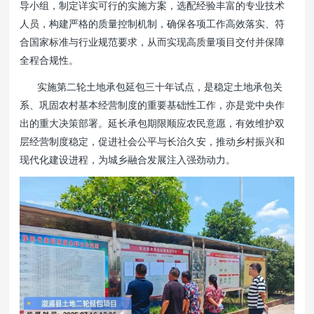
导小组，制定详实可行的实施方案，选配经验丰富的专业技术
人员，构建严格的质量控制机制，确保各项工作高效落实、符
合国家标准与行业规范要求，从而实现高质量项目交付并保障
全程合规性。
实施第二轮土地承包延包三十年试点，是稳定土地承包关
系、巩固农村基本经营制度的重要基础性工作，亦是党中央作
出的重大决策部署。延长承包期限顺应农民意愿，有效维护双
层经营制度稳定，促进社会公平与长治久安，推动乡村振兴和
现代化建设进程，为城乡融合发展注入强劲动力。