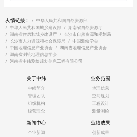
友情链接 :
中华人民共和国自然资源部
中华人民共和国城乡建设部
湖南省自然资源厅
湖南省住房和城乡建设厅
长沙市自然资源和规划局
长沙市人力资源和社会保障局
中国测绘学会
中国地理信息产业协会
湖南省地理信息产业协会
湖南省测绘地理信息学会
河南省中纬测绘规划信息工程有限公司
关于中纬
业务范围
中纬简介
地理信息
管理团队
空间规划
组织机构
工程设计
经营理念
测量测绘
新闻中心
业绩成果
企业新闻
创新成果