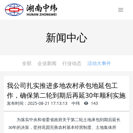
新闻中心
全部
企业新闻
行业动态
活动大事件
我公司扎实推进多地农村承包地延包工
作，确保第二轮到期后再延30年顺利实施
发布时间：2025-08-21 17:13:13
中纬
143
为落实中央和省委省政府关于第二轮土地承包到期后延长
年的决策，坚持巩固完善农村基本经营制度、土地集体所
30