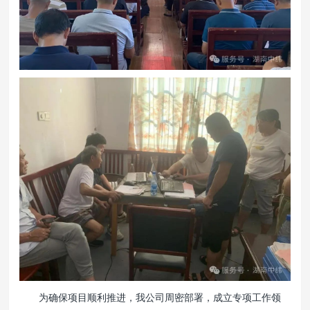
为确保项目顺利推进，我公司周密部署，成立专项工作领