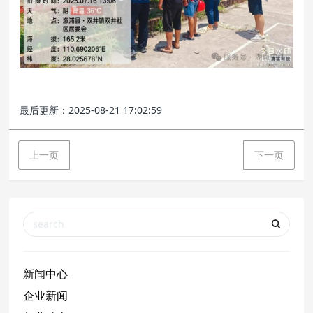
最后更新：2025-08-21 17:02:59
上一页
下一页
新闻中心
企业新闻