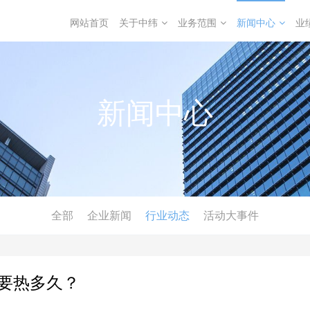
网站首页
关于中纬
业务范围
新闻中心
业
新闻中心
全部
企业新闻
行业动态
活动大事件
要热多久？