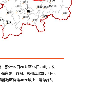
：预计15日20时至16日20时，长
、张家界、益阳、郴州西北部、怀化
局部地区将达40℃以上，请做好防