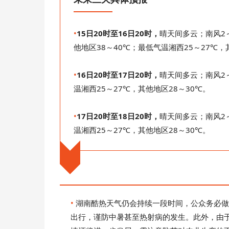
•
15日20时至16日20时，
晴天间多云；南风2
他地区38～40℃；最低气温湘西25～27℃，
•
16日20时至17日20时，
晴天间多云；南风2
温湘西25～27℃，其他地区28～30℃。
•
1
7日20时至18日20时，
晴天间多云；南风2
温湘西25～27℃，其他地区28～30℃。
•
湖南酷热天气仍会持续一段时间，公众务必做
出行，谨防中暑甚至热射病的发生。此外，由