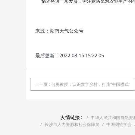
情还将进一步发展，需注意防范对农业生产的
来源：湖南天气公众号
最后更新：2022-08-16 15:22:05
上一页
: 何勇教授：认识数字乡村，打造“中国模式”
友情链接 :
中华人民共和国自然资
长沙市人力资源和社会保障局
中国测绘学会