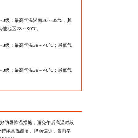
～3级；最高气温湘南36～38℃，其
其他地区28～30℃。
～3级；最高气温38～40℃；最低气
～3级；最高气温38～40℃；最低气
好防暑降温措施，避免午后高温时段
于持续高温酷暑、降雨偏少，省内旱