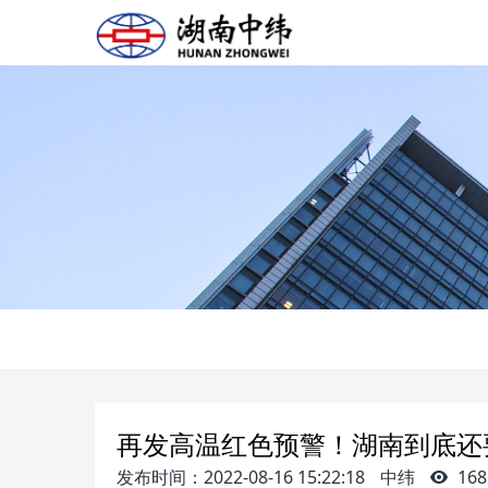
再发高温红色预警！湖南到底还
发布时间：2022-08-16 15:22:18
中纬
168