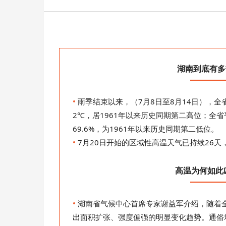
湖南到底有多
•
雨季结束以来，（7月8日至8月14日），全
2℃，居1961年以来历史同期第二高位；全省
69.6%，为1961年以来历史同期第二低位。
•
7月20日开始的区域性高温天气已持续26天
高温为何如此
•
湖南省气候中心首席专家谢益军介绍，随着
出面积扩张、强度偏强的明显变化趋势。通俗