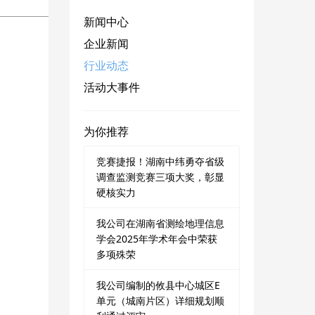
新闻中心
企业新闻
行业动态
活动大事件
为你推荐
竞赛捷报！湖南中纬勇夺省级
调查监测竞赛三项大奖，彰显
硬核实力
我公司在湖南省测绘地理信息
学会2025年学术年会中荣获
多项殊荣
我公司编制的攸县中心城区E
单元（城南片区）详细规划顺