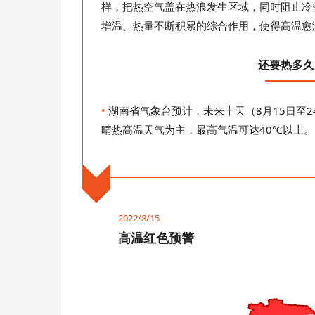
样，把热空气盖在热浪发生区域，同时阻止冷
增温、热量不断积累的综合作用，使得高温愈
还要热多久
•
湖南省气象台预计，未来十天（8月15日至
晴热高温天气为主，最高气温可达40℃以上。
2022/8/15
高温红色预警